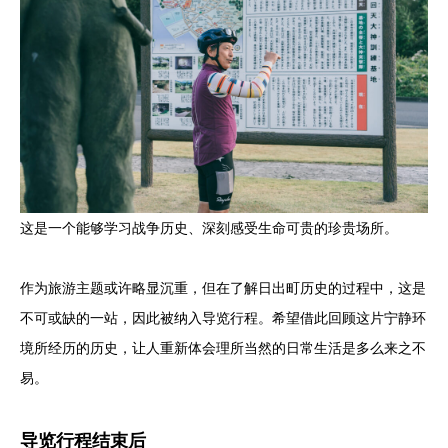
这是一个能够学习战争历史、深刻感受生命可贵的珍贵场所。
作为旅游主题或许略显沉重，但在了解日出町历史的过程中，这是
不可或缺的一站，因此被纳入导览行程。希望借此回顾这片宁静环
境所经历的历史，让人重新体会理所当然的日常生活是多么来之不
易。
导览行程结束后