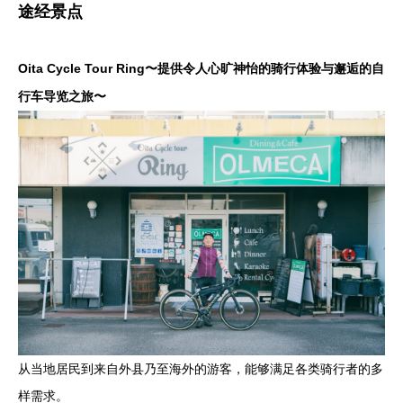
途经景点
Oita Cycle Tour Ring〜提供令人心旷神怡的骑行体验与邂逅的自
行车导览之旅〜
从当地居民到来自外县乃至海外的游客，能够满足各类骑行者的多
样需求。