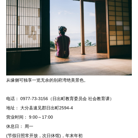
从缘侧可独享一览无余的别府湾绝美景色。
电话： 0977-73-3156（日出町教育委员会 社会教育课）
地址： 大分县速见郡日出町2594-4
营业时间： 9:00～17:00
休息日： 周一
(节假日照常开放，次日休馆)，年末年初