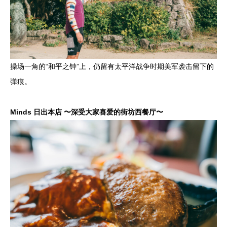
操场一角的“和平之钟”上，仍留有太平洋战争时期美军袭击留下的
弹痕。
Minds 日出本店 〜深受大家喜爱的街坊西餐厅〜