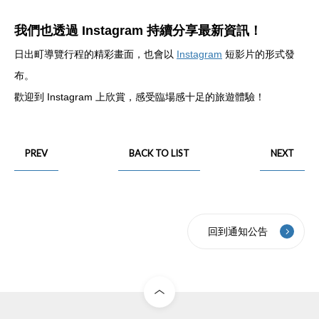
我們也透過 Instagram 持續分享最新資訊！
日出町導覽行程的精彩畫面，也會以
Instagram
短影片的形式發
布。
歡迎到 Instagram 上欣賞，感受臨場感十足的旅遊體驗！
PREV
BACK TO LIST
NEXT
回到通知公告