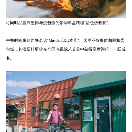
可同时品尝汉堡排与蛋包饭的豪华单盘料理“蛋包饭套餐”。
午餐时间来到西餐名店“Minds 日出本店”。这里不仅提供咖喱和蛋
包饭，其汉堡排更曾在全国电视综艺节目中获得高度评价，一跃成
名。