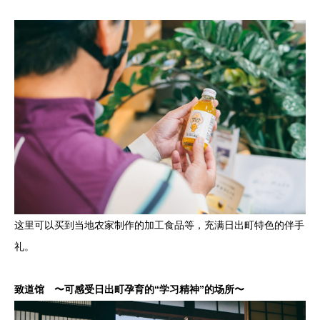
这里可以买到当地农家制作的加工食品等，充满日出町特色的伴手
礼。
致道馆 〜可感受日出町孕育的“学习精神”的场所〜