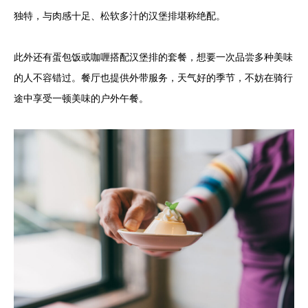
独特，与肉感十足、松软多汁的汉堡排堪称绝配。
此外还有蛋包饭或咖喱搭配汉堡排的套餐，想要一次品尝多种美味
的人不容错过。餐厅也提供外带服务，天气好的季节，不妨在骑行
途中享受一顿美味的户外午餐。