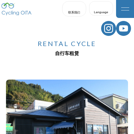
Language
联系我们
日本語
English
RENTAL CYCLE
한국어
自行车租赁
繁體中文
簡体中文