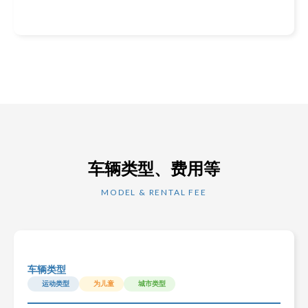
车辆类型、费用等
MODEL & RENTAL FEE
车辆类型
运动类型
为儿童
城市类型