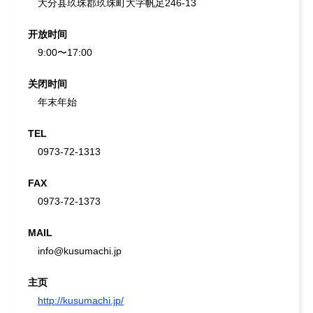
大分县玖珠郡玖珠町大字帆足246-13
开放时间
9:00〜17:00
关闭时间
年末年始
TEL
0973-72-1313
FAX
0973-72-1373
MAIL
info@kusumachi.jp
主页
http://kusumachi.jp/