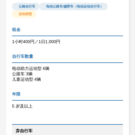
公路自行车
电动公路车/越野车（电动运动自行车）
运动类型
租金
1小时400円／1日1,000円
自行车数量
电动助力运动型 6辆
公路车 3辆
儿童运动型 4辆
年限
5 岁及以上
弃自行车