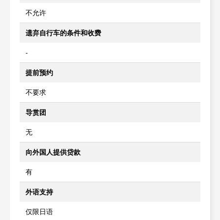
不允许
遗弃自行车的条件和收费
-
提前预约
不要求
导赏团
无
向外国人提供贷款
有
外语支持
仅限日语