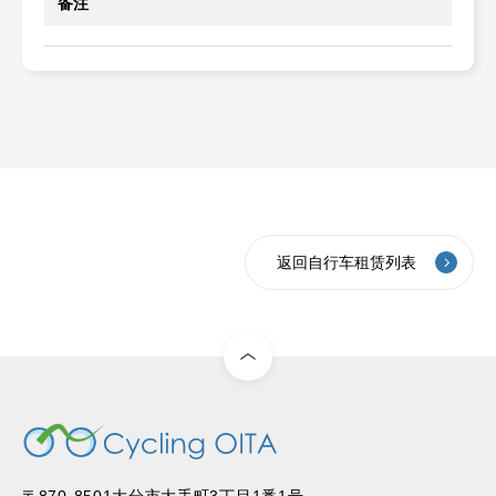
备注
返回自行车租赁列表