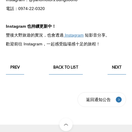
電話：0974-22-0320
Instagram 也持續更新中！
豐後大野旅遊的實況，也會透過
Instagram
短影音分享。
歡迎前往 Instagram，一起感受臨場感十足的旅程！
PREV
BACK TO LIST
NEXT
返回通知公告