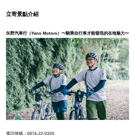
立寄景點介紹
矢野汽車行（Yano Motors）〜騎乘自行車才能發現的在地魅力〜
電話號碼：0974-22-0320