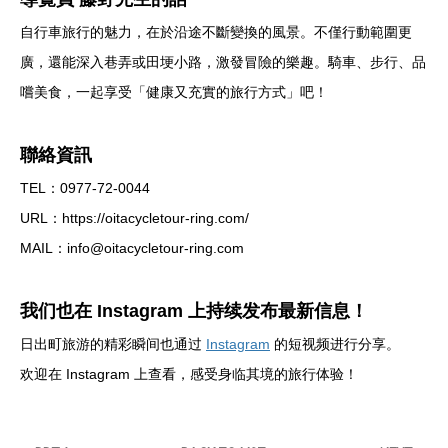
自行車旅行的魅力，在於沿途不斷變換的風景。不僅行動範圍更
廣，還能深入巷弄或田埂小路，激發冒險的樂趣。騎車、步行、品
嚐美食，一起享受「健康又充實的旅行方式」吧！
聯絡資訊
TEL：0977-72-0044
URL：https://oitacycletour-ring.com/
MAIL：info@oitacycletour-ring.com
我们也在 Instagram 上持续发布最新信息！
日出町旅游的精彩瞬间也通过
Instagram
的短视频进行分享。
欢迎在 Instagram 上查看，感受身临其境的旅行体验！