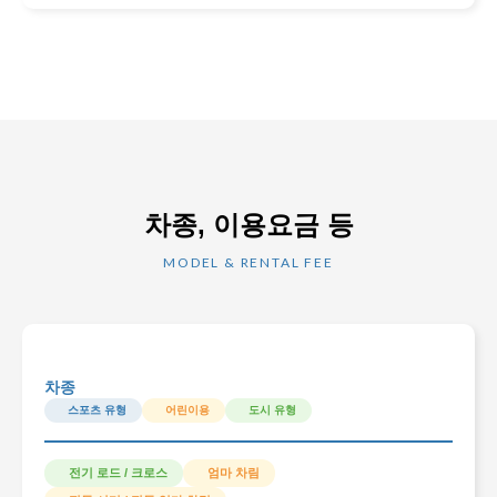
차종, 이용요금 등
MODEL & RENTAL FEE
차종
스포츠 유형
어린이용
도시 유형
전기 로드 / 크로스
엄마 차림