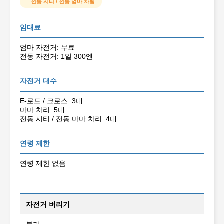
전동 시티 / 전동 엄마 차림
임대료
엄마 자전거: 무료
전동 자전거: 1일 300엔
자전거 대수
E-로드 / 크로스: 3대
마마 차리: 5대
전동 시티 / 전동 마마 차리: 4대
연령 제한
연령 제한 없음
자전거 버리기