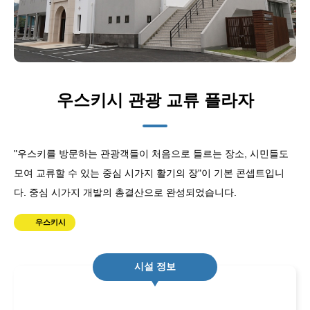
우스키시 관광 교류 플라자
"우스키를 방문하는 관광객들이 처음으로 들르는 장소, 시민들도
모여 교류할 수 있는 중심 시가지 활기의 장"이 기본 콘셉트입니
다. 중심 시가지 개발의 총결산으로 완성되었습니다.
우스키시
시설 정보