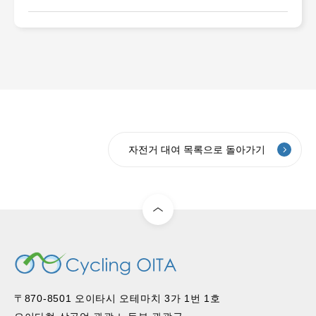
자전거 대여 목록으로 돌아가기
〒870-8501 오이타시 오테마치 3가 1번 1호