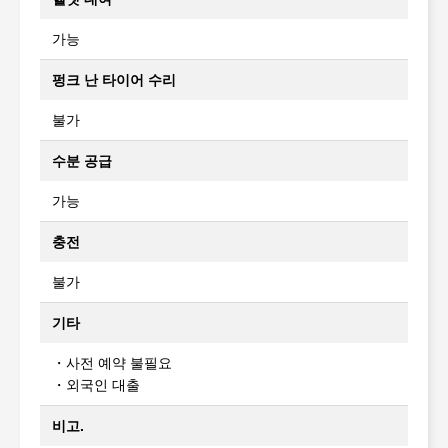
가능
펑크 난 타이어 수리
불가
수분 공급
가능
충전
불가
기타
・사전 예약 불필요
・외국인 대출
비고.