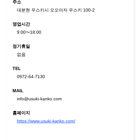
주소
대분현 우스키시 오오아자 우스키 100-2
영업시간
9:00〜18:00
정기휴일
없음
TEL
0972-64-7130
MAIL
info@usuki-kanko.com
홈페이지
https://www.usuki-kanko.com/