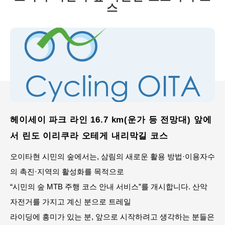
스
헤이세이 파크 라인 16.7 km(운가 등 전망대) 앞에
서 린도 이리쿠라 오테게 내리막길 코스
오이타현 시민의 숲에서는, 삼림의 새로운 활용 방법·이용자수
의 촉진·지역의 활성화를 목적으로
“시민의 숲 MTB 주행 코스 안내 서비스”를 개시합니다. 산악
자전거를 가지고 계신 분으로 트레일
라이딩에 흥미가 있는 분, 앞으로 시작하려고 생각하는 분들은