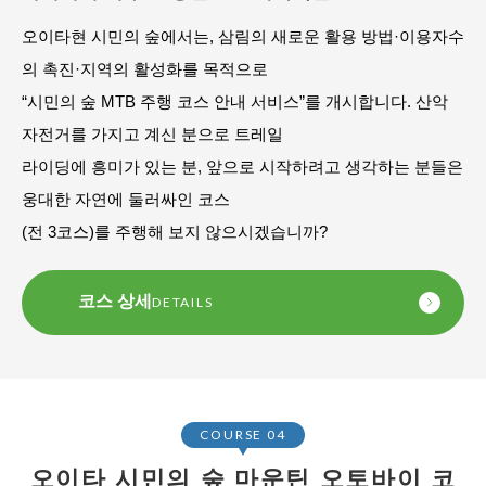
오이타현 시민의 숲에서는, 삼림의 새로운 활용 방법·이용자수
의 촉진·지역의 활성화를 목적으로
“시민의 숲 MTB 주행 코스 안내 서비스”를 개시합니다. 산악
자전거를 가지고 계신 분으로 트레일
라이딩에 흥미가 있는 분, 앞으로 시작하려고 생각하는 분들은
웅대한 자연에 둘러싸인 코스
(전 3코스)를 주행해 보지 않으시겠습니까?
코스 상세
DETAILS
COURSE 04
오이타 시민의 숲 마운틴 오토바이 코