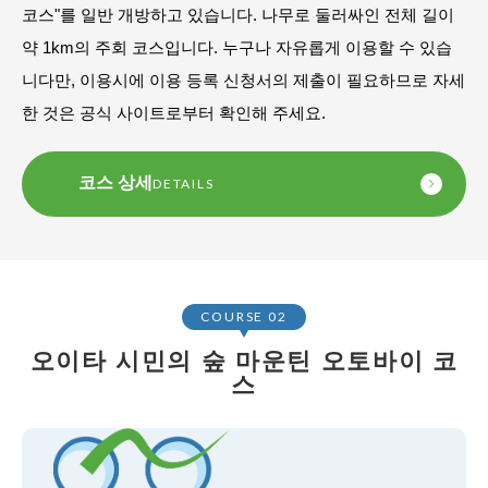
코스"를 일반 개방하고 있습니다. 나무로 둘러싸인 전체 길이
약 1km의 주회 코스입니다. 누구나 자유롭게 이용할 수 있습
니다만, 이용시에 이용 등록 신청서의 제출이 필요하므로 자세
한 것은 공식 사이트로부터 확인해 주세요.
코스 상세
DETAILS
COURSE 02
오이타 시민의 숲 마운틴 오토바이 코
스