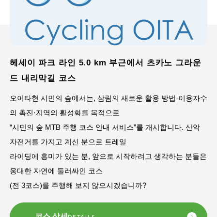
헤세이 파크 라인 5.0 km 부근에서 츠카노 그라운
드 내리막길 코스
오이타현 시민의 숲에서는, 삼림의 새로운 활용 방법·이용자수
의 촉진·지역의 활성화를 목적으로
“시민의 숲 MTB 주행 코스 안내 서비스”를 개시합니다. 산악
자전거를 가지고 계신 분으로 트레일
라이딩에 흥미가 있는 분, 앞으로 시작하려고 생각하는 분들은
웅대한 자연에 둘러싸인 코스
(전 3코스)를 주행해 보지 않으시겠습니까?
코스 상세
DETAILS