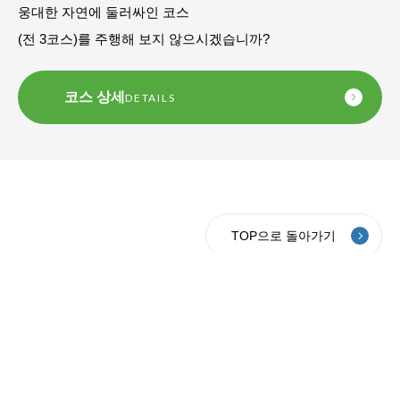
웅대한 자연에 둘러싸인 코스
(전 3코스)를 주행해 보지 않으시겠습니까?
코스 상세
DETAILS
TOP으로 돌아가기