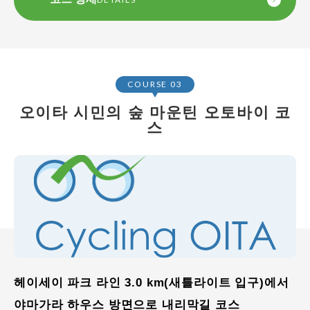
COURSE 03
오이타 시민의 숲 마운틴 오토바이 코
스
헤이세이 파크 라인 3.0 km(새틀라이트 입구)에서
야마가라 하우스 방면으로 내리막길 코스