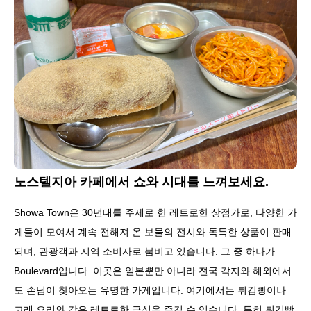
노스텔지아 카페에서 쇼와 시대를 느껴보세요.
Showa Town은 30년대를 주제로 한 레트로한 상점가로, 다양한 가
게들이 모여서 계속 전해져 온 보물의 전시와 독특한 상품이 판매
되며, 관광객과 지역 소비자로 붐비고 있습니다. 그 중 하나가
Boulevard입니다. 이곳은 일본뿐만 아니라 전국 각지와 해외에서
도 손님이 찾아오는 유명한 가게입니다. 여기에서는 튀김빵이나
고래 요리와 같은 레트로한 급식을 즐길 수 있습니다. 특히 튀김빵