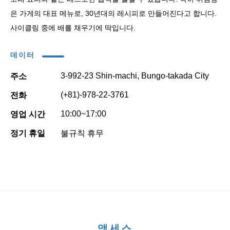
은 가게의 대표 메뉴로, 30년대의 레시피로 만들어진다고 합니다.
사이클링 중에 배를 채우기에 딱입니다.
데이터
3-992-23 Shin-machi, Bungo-takada City
주소
(+81)-978-22-3761
전화
10:00~17:00
영업 시간
정기 휴일
불규칙 휴무
액세스