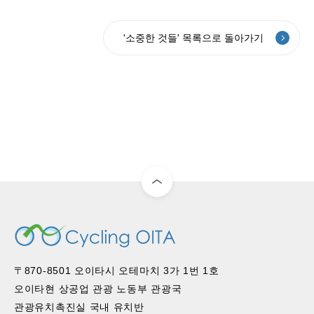
'소중한 것들' 목록으로 돌아가기
〒870-8501 오이타시 오테마치 3가 1번 1호
오이타현 상공업 관광 노동부 관광국
관광유치촉진실 국내 유치반