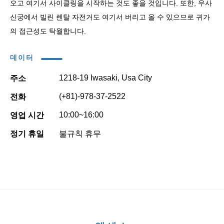
오고 여기서 사이클링을 시작하는 것도 좋을 것입니다. 또한, 우사
신궁에서 빌린 렌탈 자전거도 여기서 버리고 올 수 있으므로 귀가
의 접근성도 탁월합니다.
데이터
1218-19 Iwasaki, Usa City
주소
(+81)-978-37-2522
전화
10:00~16:00
영업 시간
정기 휴일
불규칙 휴무