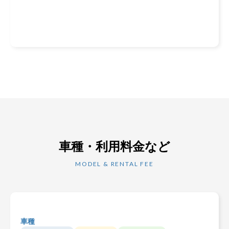
車種・利用料金など
MODEL & RENTAL FEE
車種