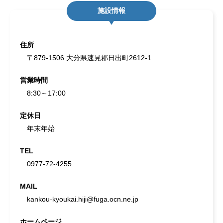
施設情報
住所
〒879-1506 大分県速見郡日出町2612-1
営業時間
8:30～17:00
定休日
年末年始
TEL
0977-72-4255
MAIL
kankou-kyoukai.hiji@fuga.ocn.ne.jp
ホームページ