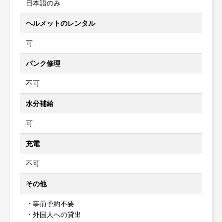
日本語のみ
ヘルメットのレンタル
可
パンク修理
不可
水分補給
可
充電
不可
その他
・事前予約不要
・外国人への貸出