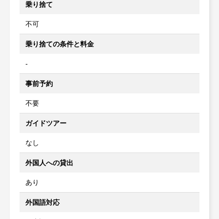
乗り捨て
不可
乗り捨ての条件と料金
-
事前予約
不要
ガイドツアー
なし
外国人への貸出
あり
外国語対応