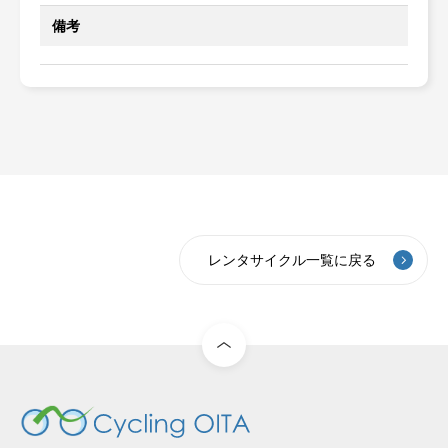
備考
レンタサイクル一覧に戻る