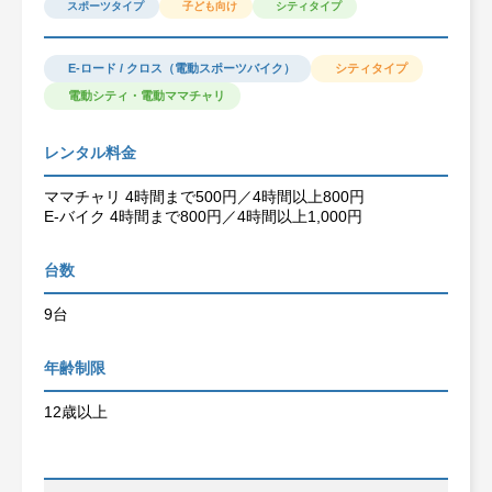
スポーツタイプ
子ども向け
シティタイプ
E-ロード / クロス（電動スポーツバイク）
シティタイプ
電動シティ・電動ママチャリ
レンタル料金
ママチャリ 4時間まで500円／4時間以上800円
E-バイク 4時間まで800円／4時間以上1,000円
台数
9台
年齢制限
12歳以上