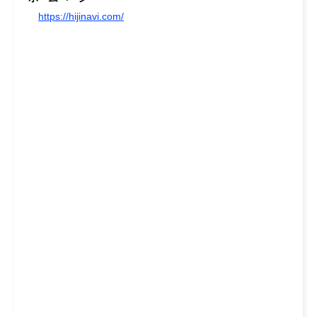
https://hijinavi.com/