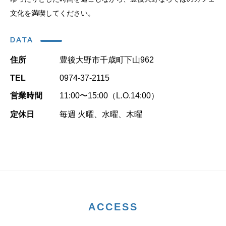
文化を満喫してください。
DATA
住所
豊後大野市千歳町下山962
TEL
0974-37-2115
営業時間
11:00〜15:00（L.O.14:00）
定休日
毎週 火曜、水曜、木曜
ACCESS