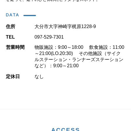
DATA
住所
大分市大字神崎字梶原1228-9
TEL
097-529-7301
営業時間
物販施設：9:00～18:00 飲食施設：11:00
～21:00(LO.20:30) その他施設（サイク
ルステーション・ランナーズステーション
など）：9:00～21:00
定休日
なし
ACCESS