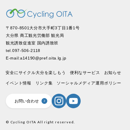
〒870-8501大分市大手町3丁目1番1号
大分県 商工観光労働部 観光局
観光誘致促進室 国内誘致班
tel.097-506-2118
E-mail:a14190@pref.oita.lg.jp
安全にサイクル大分を楽しもう
便利なサービス
お知らせ
イベント情報
リンク集
ソーシャルメディア運用ポリシー
お問い合わせ
© Cycling OITA All right reserved.