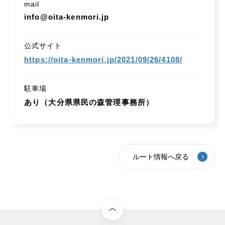
mail
info@oita-kenmori.jp
公式サイト
https://oita-kenmori.jp/2021/09/26/4108/
駐車場
あり（大分県県民の森管理事務所）
ルート情報へ戻る