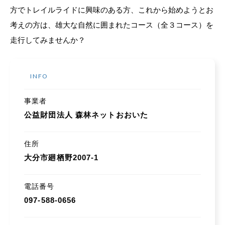
方でトレイルライドに興味のある方、これから始めようとお
考えの方は、雄大な自然に囲まれたコース（全３コース）を
走行してみませんか？
INFO
事業者
公益財団法人 森林ネットおおいた
住所
大分市廻栖野2007-1
電話番号
097-588-0656