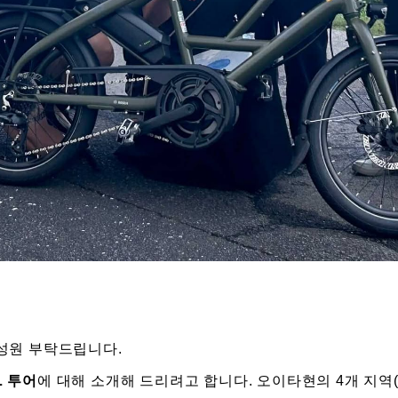
 성원 부탁드립니다.
L 투어
에 대해 소개해 드리려고 합니다. 오이타현의 4개 지역(