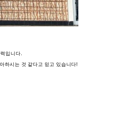
매력입니다.
아하시는 것 같다고 믿고 있습니다!