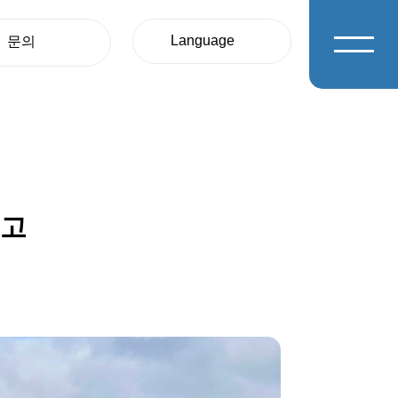
Language
문의
日本語
English
한국어
보고
繁體中文
簡体中文