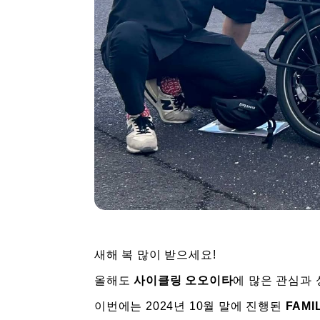
새해 복 많이 받으세요!
올해도
사이클링 오오이타
에 많은 관심과
이번에는 2024년 10월 말에 진행된
FAMI