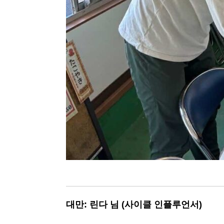
대만: 린다 님 (사이클 인플루언서)