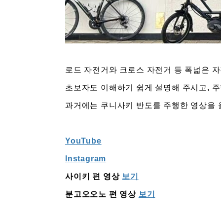
로드 자전거와 크로스 자전거 등 폭넓은 
초보자도 이해하기 쉽게 설명해 주시고, 주
과거에는 쿠니사키 반도를 주행한 영상을 올
YouTube
Instagram
사이키 편 영상
보기
분고오오노 편 영상
보기