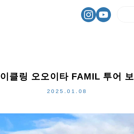
이클링 오오이타 FAMIL 투어 
2025.01.08